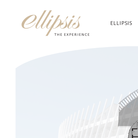
ELLIPSIS