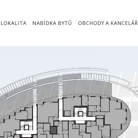
LOKALITA
NABÍDKA BYTŮ
OBCHODY A KANCELÁŘ